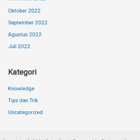
Oktober 2022
September 2022
Agustus 2022
Juli 2022
Kategori
Knowledge
Tips dan Trik
Uncategorized