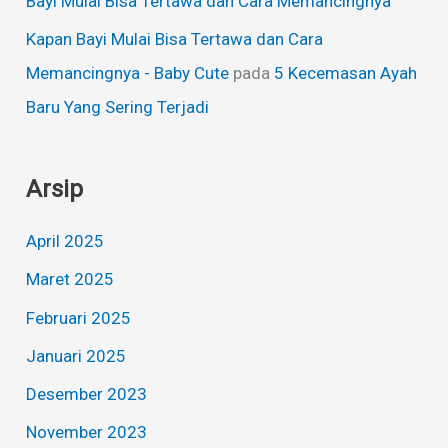
Bayi Mulai Bisa Tertawa dan Cara Memancingnya
Kapan Bayi Mulai Bisa Tertawa dan Cara
Memancingnya - Baby Cute
pada
5 Kecemasan Ayah
Baru Yang Sering Terjadi
Arsip
April 2025
Maret 2025
Februari 2025
Januari 2025
Desember 2023
November 2023