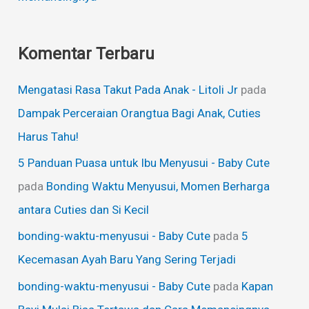
Komentar Terbaru
Mengatasi Rasa Takut Pada Anak - Litoli Jr
pada
Dampak Perceraian Orangtua Bagi Anak, Cuties
Harus Tahu!
5 Panduan Puasa untuk Ibu Menyusui - Baby Cute
pada
Bonding Waktu Menyusui, Momen Berharga
antara Cuties dan Si Kecil
bonding-waktu-menyusui - Baby Cute
pada
5
Kecemasan Ayah Baru Yang Sering Terjadi
bonding-waktu-menyusui - Baby Cute
pada
Kapan