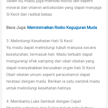
Selain itu, madu juga memiliki nutrisi lain seperti
mineral dan vitamin antioksidan yang dapat menjaga
Si Kecil dari radikal bebas.
Baca Juga:
Meminimalkan Risiko Keguguran Muda
3. Melindungi Kesehatan Hati Si Kecil
Ya, madu dapat melindungi tubuh manusia secara
keseluruhan, termasuk hati. Madu terbukti dapat
mengurangi efek samping dari obat-obatan yang
dapat menyebabkan kerusakan organ hati Si Kecil.
Obat-obatan umum seperti paracetamol dapat
teratasi dengan madu. Berikan ia satu sendok madu
untuk melindungi kesehatan hatinya.
4. Membantu Luka Sembuh dengan Cepat