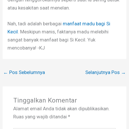
atau kesakitan saat menelan.
Nah, tadi adalah berbagai
manfaat madu bagi Si
Kecil
. Meskipun manis, faktanya madu melebihi
sangat banyak manfaat bagi Si Kecil. Yuk
mencobanya! -KJ
←
Pos Sebelumnya
Selanjutnya Pos
→
Tinggalkan Komentar
Alamat email Anda tidak akan dipublikasikan.
Ruas yang wajib ditandai
*