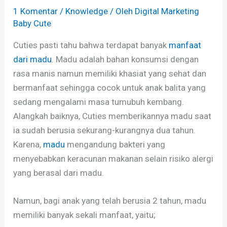
1 Komentar
/
Knowledge
/ Oleh
Digital Marketing
Baby Cute
Cuties pasti tahu bahwa terdapat banyak
manfaat
dari madu
. Madu adalah bahan konsumsi dengan
rasa manis namun memiliki khasiat yang sehat dan
bermanfaat sehingga cocok untuk anak balita yang
sedang mengalami masa tumubuh kembang.
Alangkah baiknya, Cuties memberikannya madu saat
ia sudah berusia sekurang-kurangnya dua tahun.
Karena,
madu
mengandung bakteri yang
menyebabkan keracunan makanan selain risiko alergi
yang berasal dari madu.
Namun, bagi anak yang telah berusia 2 tahun, madu
memiliki banyak sekali manfaat, yaitu;