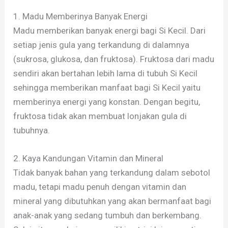
1. Madu Memberinya Banyak Energi
Madu memberikan banyak energi bagi Si Kecil. Dari
setiap jenis gula yang terkandung di dalamnya
(sukrosa, glukosa, dan fruktosa). Fruktosa dari madu
sendiri akan bertahan lebih lama di tubuh Si Kecil
sehingga memberikan manfaat bagi Si Kecil yaitu
memberinya energi yang konstan. Dengan begitu,
fruktosa tidak akan membuat lonjakan gula di
tubuhnya.
2. Kaya Kandungan Vitamin dan Mineral
Tidak banyak bahan yang terkandung dalam sebotol
madu, tetapi madu penuh dengan vitamin dan
mineral yang dibutuhkan yang akan bermanfaat bagi
anak-anak yang sedang tumbuh dan berkembang.