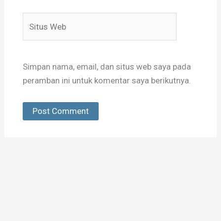
Situs
Web
Simpan nama, email, dan situs web saya pada
peramban ini untuk komentar saya berikutnya.