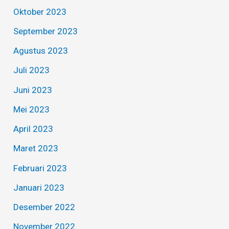
Oktober 2023
September 2023
Agustus 2023
Juli 2023
Juni 2023
Mei 2023
April 2023
Maret 2023
Februari 2023
Januari 2023
Desember 2022
November 2022