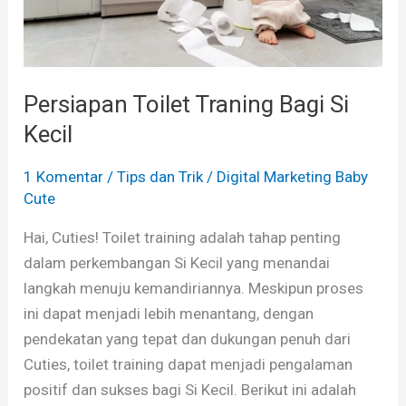
Persiapan Toilet Traning Bagi Si
Kecil
1 Komentar
/
Tips dan Trik
/
Digital Marketing Baby
Cute
Hai, Cuties! Toilet training adalah tahap penting
dalam perkembangan Si Kecil yang menandai
langkah menuju kemandiriannya. Meskipun proses
ini dapat menjadi lebih menantang, dengan
pendekatan yang tepat dan dukungan penuh dari
Cuties, toilet training dapat menjadi pengalaman
positif dan sukses bagi Si Kecil. Berikut ini adalah