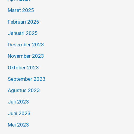
Maret 2025
Februari 2025
Januari 2025
Desember 2023
November 2023
Oktober 2023
September 2023
Agustus 2023
Juli 2023
Juni 2023
Mei 2023