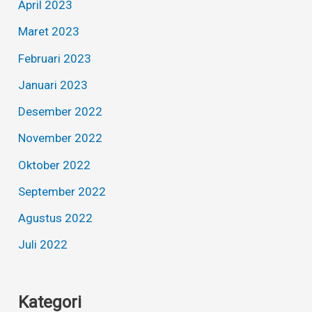
April 2023
Maret 2023
Februari 2023
Januari 2023
Desember 2022
November 2022
Oktober 2022
September 2022
Agustus 2022
Juli 2022
Kategori