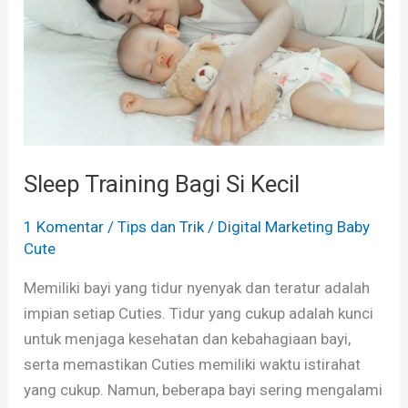
Kecil
Sleep Training Bagi Si Kecil
1 Komentar
/
Tips dan Trik
/
Digital Marketing Baby
Cute
Memiliki bayi yang tidur nyenyak dan teratur adalah
impian setiap Cuties. Tidur yang cukup adalah kunci
untuk menjaga kesehatan dan kebahagiaan bayi,
serta memastikan Cuties memiliki waktu istirahat
yang cukup. Namun, beberapa bayi sering mengalami