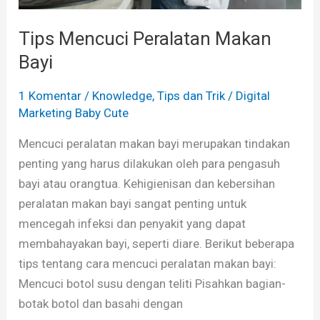
Tips Mencuci Peralatan Makan
Bayi
1 Komentar
/
Knowledge
,
Tips dan Trik
/
Digital
Marketing Baby Cute
Mencuci peralatan makan bayi merupakan tindakan
penting yang harus dilakukan oleh para pengasuh
bayi atau orangtua. Kehigienisan dan kebersihan
peralatan makan bayi sangat penting untuk
mencegah infeksi dan penyakit yang dapat
membahayakan bayi, seperti diare. Berikut beberapa
tips tentang cara mencuci peralatan makan bayi:
Mencuci botol susu dengan teliti Pisahkan bagian-
botak botol dan basahi dengan