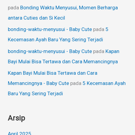
pada
Bonding Waktu Menyusui, Momen Berharga
antara Cuties dan Si Kecil
bonding-waktu-menyusui - Baby Cute
pada
5
Kecemasan Ayah Baru Yang Sering Terjadi
bonding-waktu-menyusui - Baby Cute
pada
Kapan
Bayi Mulai Bisa Tertawa dan Cara Memancingnya
Kapan Bayi Mulai Bisa Tertawa dan Cara
Memancingnya - Baby Cute
pada
5 Kecemasan Ayah
Baru Yang Sering Terjadi
Arsip
April 2025