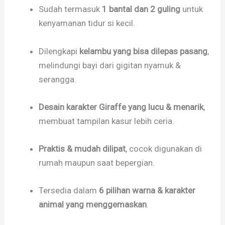
Sudah termasuk
1 bantal dan 2 guling
untuk
kenyamanan tidur si kecil.
Dilengkapi
kelambu yang bisa dilepas pasang
,
melindungi bayi dari gigitan nyamuk &
serangga.
Desain karakter Giraffe yang lucu & menarik
,
membuat tampilan kasur lebih ceria.
Praktis & mudah dilipat
, cocok digunakan di
rumah maupun saat bepergian.
Tersedia dalam
6 pilihan warna & karakter
animal yang menggemaskan
.