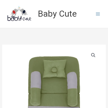
Lewati
ke
Baby Cute
konten