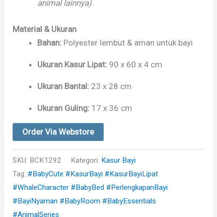
animal lainnya)
Material & Ukuran
Bahan:
Polyester lembut & aman untuk bayi
Ukuran Kasur Lipat:
90 x 60 x 4 cm
Ukuran Bantal:
23 x 28 cm
Ukuran Guling:
17 x 36 cm
Order Via Webstore
SKU:
BCK1292
Kategori:
Kasur Bayi
Tag:
#BabyCute #KasurBayi #KasurBayiLipat
#WhaleCharacter #BabyBed #PerlengkapanBayi
#BayiNyaman #BabyRoom #BabyEssentials
#AnimalSeries