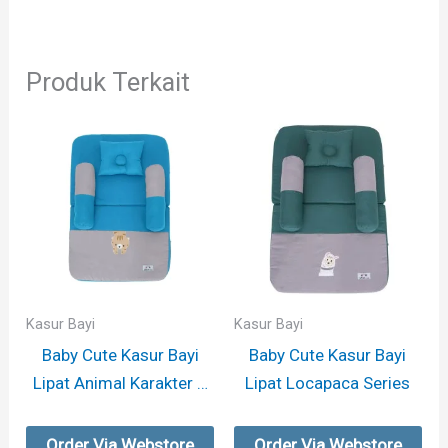
Produk Terkait
Kasur Bayi
Kasur Bayi
Baby Cute Kasur Bayi
Baby Cute Kasur Bayi
Lipat Animal Karakter –
Lipat Locapaca Series
Tiger
Order Via Webstore
Order Via Webstore