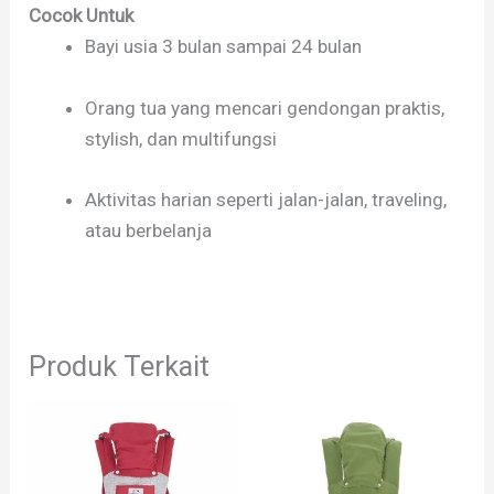
Cocok Untuk
Bayi usia 3 bulan sampai 24 bulan
Orang tua yang mencari gendongan praktis,
stylish, dan multifungsi
Aktivitas harian seperti jalan-jalan, traveling,
atau berbelanja
Produk Terkait