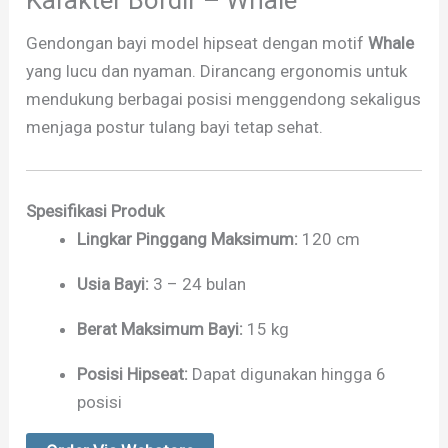
Gendongan bayi model hipseat dengan motif
Whale
yang lucu dan nyaman. Dirancang ergonomis untuk
mendukung berbagai posisi menggendong sekaligus
menjaga postur tulang bayi tetap sehat.
Spesifikasi Produk
Lingkar Pinggang Maksimum:
120 cm
Usia Bayi:
3 – 24 bulan
Berat Maksimum Bayi:
15 kg
Posisi Hipseat:
Dapat digunakan hingga 6
posisi