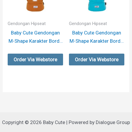
Gendongan Hipseat
Gendongan Hipseat
Baby Cute Gendongan
Baby Cute Gendongan
M-Shape Karakter Bordir
M-Shape Karakter Bordir
– Fox
– Tiger
Order Via Webstore
Order Via Webstore
Copyright © 2026 Baby Cute | Powered by Dialogue Group