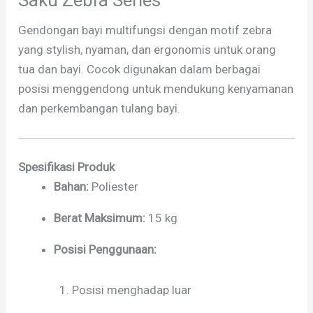
Gendongan bayi multifungsi dengan motif zebra
yang stylish, nyaman, dan ergonomis untuk orang
tua dan bayi. Cocok digunakan dalam berbagai
posisi menggendong untuk mendukung kenyamanan
dan perkembangan tulang bayi.
Spesifikasi Produk
Bahan:
Poliester
Berat Maksimum:
15 kg
Posisi Penggunaan:
Posisi menghadap luar