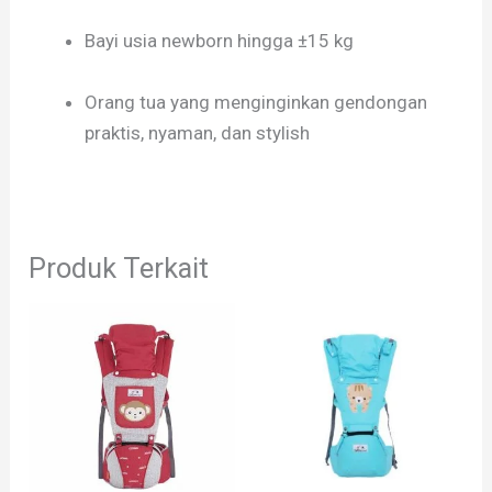
Bayi usia newborn hingga ±15 kg
Orang tua yang menginginkan gendongan
praktis, nyaman, dan stylish
Produk Terkait