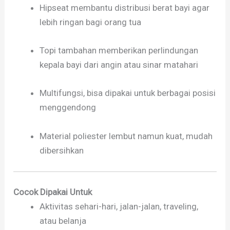
Hipseat membantu distribusi berat bayi agar
lebih ringan bagi orang tua
Topi tambahan memberikan perlindungan
kepala bayi dari angin atau sinar matahari
Multifungsi, bisa dipakai untuk berbagai posisi
menggendong
Material poliester lembut namun kuat, mudah
dibersihkan
Cocok Dipakai Untuk
Aktivitas sehari-hari, jalan-jalan, traveling,
atau belanja