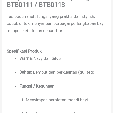
BTB0111 / BTB0113
Tas pouch multifungsi yang praktis dan stylish,
cocok untuk menyimpan berbagai perlengkapan bayi
maupun kebutuhan sehari-hari.
Spesifikasi Produk
Warna:
Navy dan Silver
Bahan:
Lembut dan berkualitas (quilted)
Fungsi / Kegunaan:
Menyimpan peralatan mandi bayi