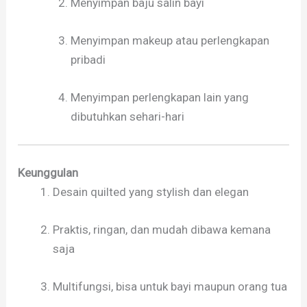
Menyimpan baju salin bayi
Menyimpan makeup atau perlengkapan
pribadi
Menyimpan perlengkapan lain yang
dibutuhkan sehari-hari
Keunggulan
Desain quilted yang stylish dan elegan
Praktis, ringan, dan mudah dibawa kemana
saja
Multifungsi, bisa untuk bayi maupun orang tua