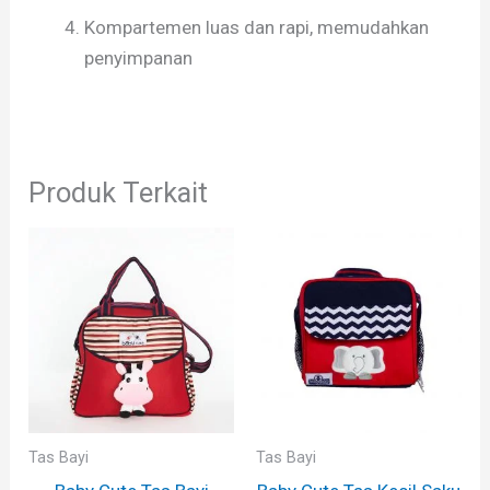
Kompartemen luas dan rapi, memudahkan
penyimpanan
Produk Terkait
Tas Bayi
Tas Bayi