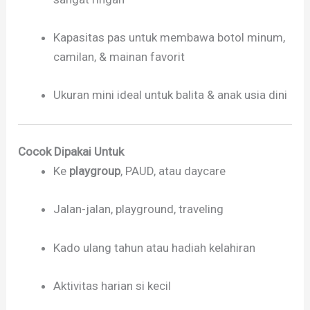
Kapasitas pas untuk membawa botol minum,
camilan, & mainan favorit
Ukuran mini ideal untuk balita & anak usia dini
Cocok Dipakai Untuk
Ke
playgroup
, PAUD, atau daycare
Jalan-jalan, playground, traveling
Kado ulang tahun atau hadiah kelahiran
Aktivitas harian si kecil