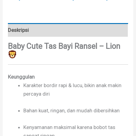
Deskripsi
Baby Cute Tas Bayi Ransel – Lion
Keunggulan
Karakter bordir rapi & lucu, bikin anak makin
percaya diri
Bahan kuat, ringan, dan mudah dibersihkan
Kenyamanan maksimal karena bobot tas
sangat ringan