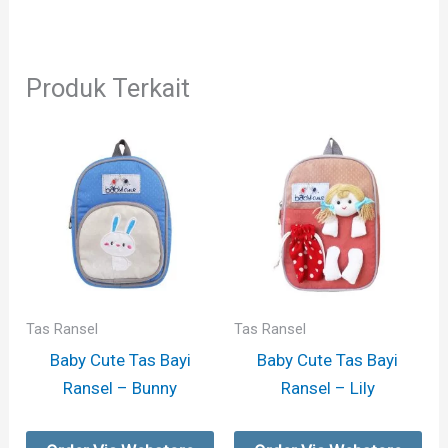
Produk Terkait
Tas Ransel
Tas Ransel
Baby Cute Tas Bayi
Baby Cute Tas Bayi
Ransel – Bunny
Ransel – Lily