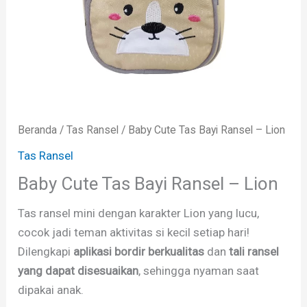
Beranda
/
Tas Ransel
/ Baby Cute Tas Bayi Ransel – Lion
Tas Ransel
Baby Cute Tas Bayi Ransel – Lion
Tas ransel mini dengan karakter Lion yang lucu,
cocok jadi teman aktivitas si kecil setiap hari!
Dilengkapi
aplikasi bordir berkualitas
dan
tali ransel
yang dapat disesuaikan
, sehingga nyaman saat
dipakai anak.