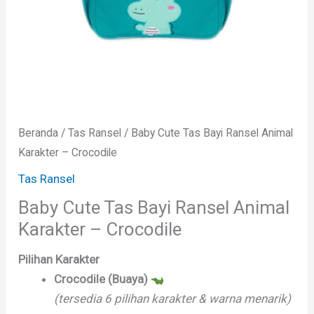
Beranda
/
Tas Ransel
/ Baby Cute Tas Bayi Ransel Animal
Karakter – Crocodile
Tas Ransel
Baby Cute Tas Bayi Ransel Animal
Karakter – Crocodile
Pilihan Karakter
Crocodile (Buaya)
(tersedia 6 pilihan karakter & warna menarik)