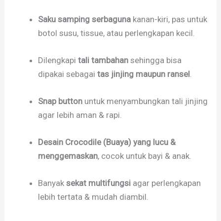
Saku samping serbaguna
kanan-kiri, pas untuk
botol susu, tissue, atau perlengkapan kecil.
Dilengkapi
tali tambahan
sehingga bisa
dipakai sebagai
tas jinjing maupun ransel
.
Snap button
untuk menyambungkan tali jinjing
agar lebih aman & rapi.
Desain Crocodile (Buaya) yang lucu &
menggemaskan
, cocok untuk bayi & anak.
Banyak
sekat multifungsi
agar perlengkapan
lebih tertata & mudah diambil.