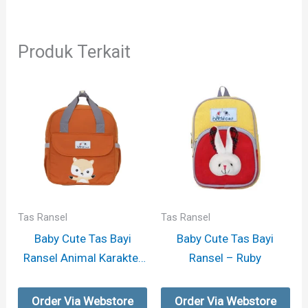
Produk Terkait
Tas Ransel
Tas Ransel
Baby Cute Tas Bayi
Baby Cute Tas Bayi
Ransel Animal Karakter
Ransel – Ruby
– Fox
Order Via Webstore
Order Via Webstore