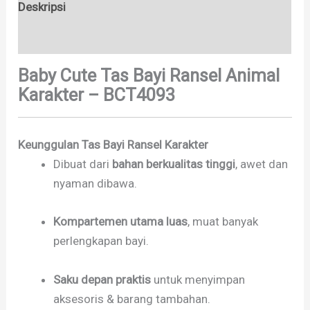
Deskripsi
Brand
Baby Cute Tas Bayi Ransel Animal
Karakter – BCT4093
Keunggulan Tas Bayi Ransel Karakter
Dibuat dari
bahan berkualitas tinggi
, awet dan
nyaman dibawa.
Kompartemen utama luas
, muat banyak
perlengkapan bayi.
Saku depan praktis
untuk menyimpan
aksesoris & barang tambahan.