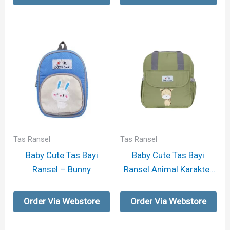
Tas Ransel
Tas Ransel
Baby Cute Tas Bayi
Baby Cute Tas Bayi
Ransel – Bunny
Ransel Animal Karakter
– Giraffe
Order Via Webstore
Order Via Webstore