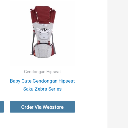
Gendongan Hipseat
Baby Cute Gendongan Hipseat
Saku Zebra Series
Order Via Webstore