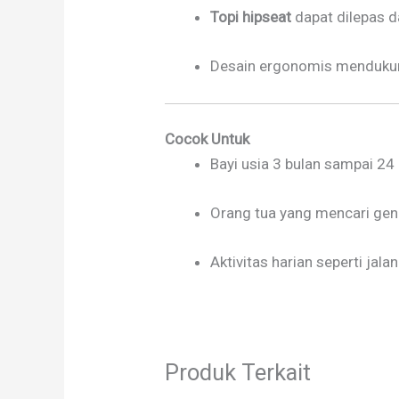
Topi hipseat
dapat dilepas d
Desain ergonomis mendukun
Cocok Untuk
Bayi usia 3 bulan sampai 24
Orang tua yang mencari gend
Aktivitas harian seperti jalan
Produk Terkait