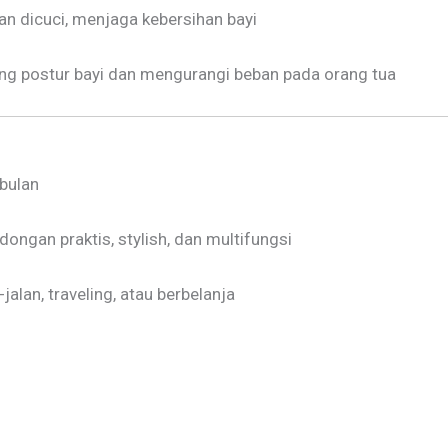
an dicuci, menjaga kebersihan bayi
g postur bayi dan mengurangi beban pada orang tua
 bulan
ongan praktis, stylish, dan multifungsi
-jalan, traveling, atau berbelanja